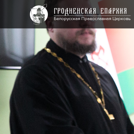
ГРОДНЕНСКАЯ ЕПАРХИЯ
Белорусская Православная Церковь