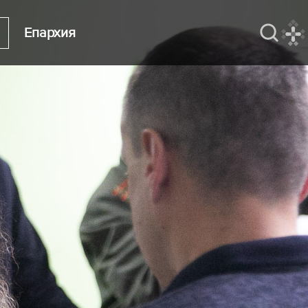
Епархия