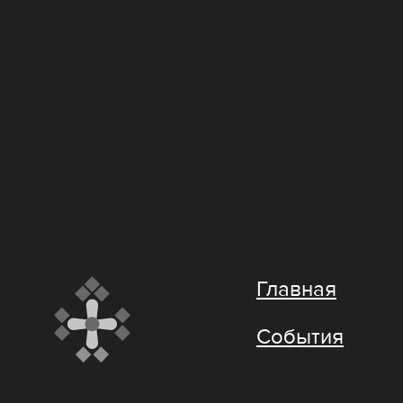
Главная
События