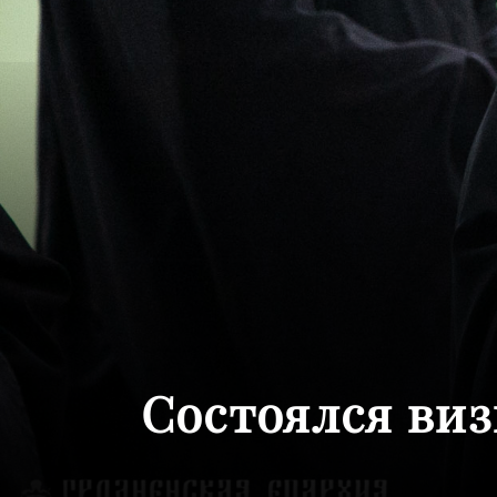
Состоялся ви