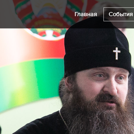
Главная
События