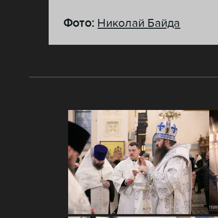
Фото:
Николай Байда