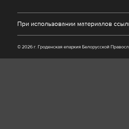
При использовании материалов ссылк
© 2026 г. Гроденская епархия Белорусской Правос