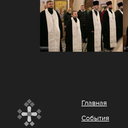
Главная
События