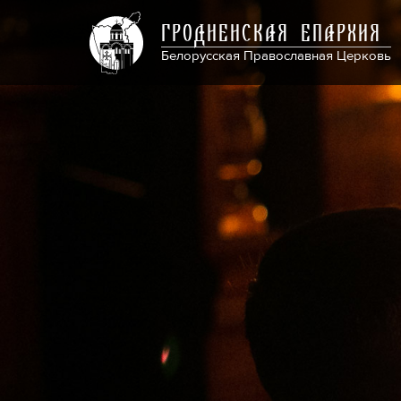
ГРОДНЕНСКАЯ ЕПАРХИЯ
Белорусская Православная Церковь