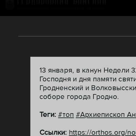
13 января, в канун Недели 
Господня и дня памяти свя
Гродненский и Волковысск
соборе города Гродно.
Теги:
#топ
#Архиепископ Ан
Ссылки:
https://orthos.org/n