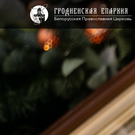
ГРОДНЕНСКАЯ ЕПАРХИЯ
Белорусская Православная Церковь