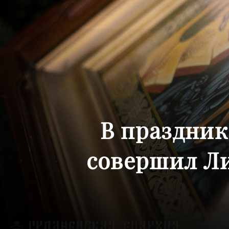
В праздник
совершил Л