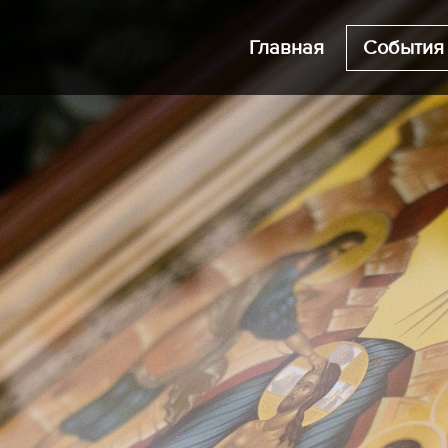
Главная
События