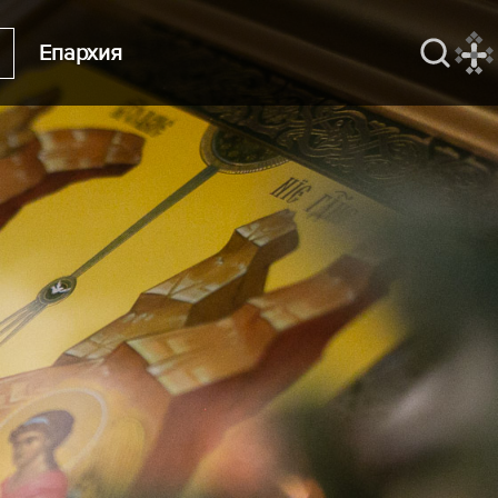
Епархия