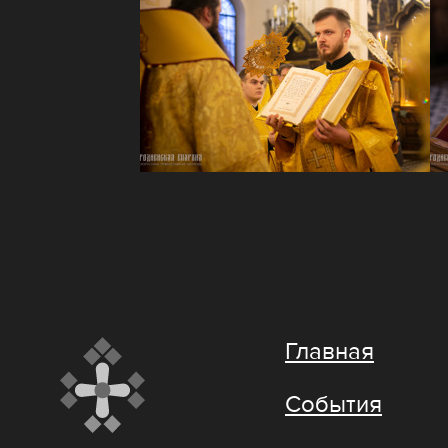
Главная
События