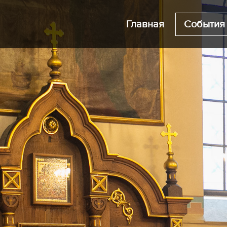
Главная
События