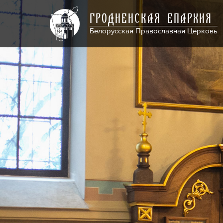
ГРОДНЕНСКАЯ ЕПАРХИЯ
Белорусская Православная Церковь