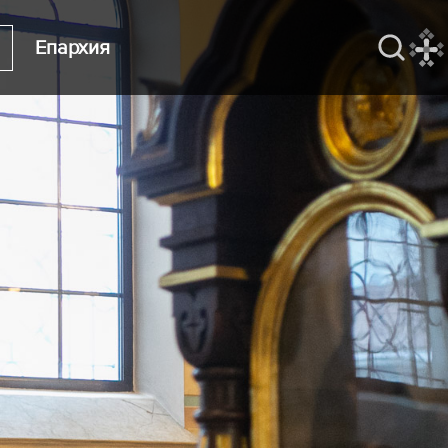
Епархия