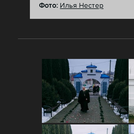
Фото:
Илья Нестер