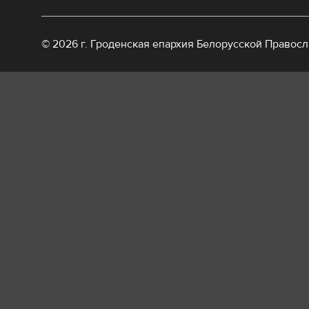
© 2026 г. Гроденская епархия Белорусской Правос