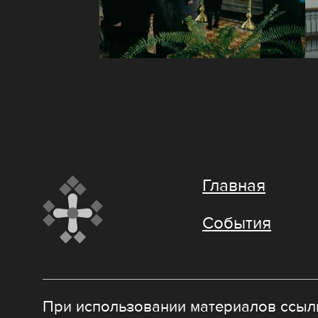
Главная
События
При использовании материалов ссылк