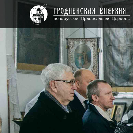
ГРОДНЕНСКАЯ ЕПАРХИЯ
Белорусская Православная Церковь