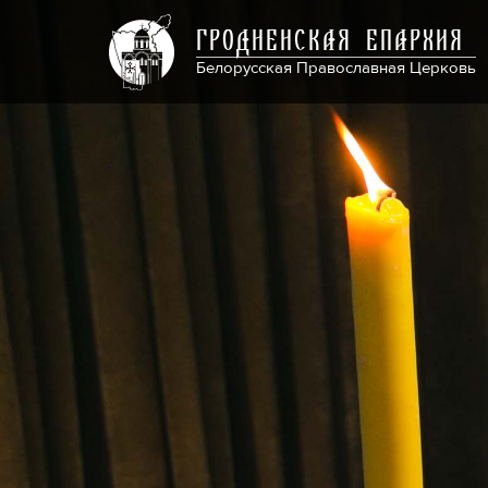
ГРОДНЕНСКАЯ ЕПАРХИЯ
Белорусская Православная Церковь