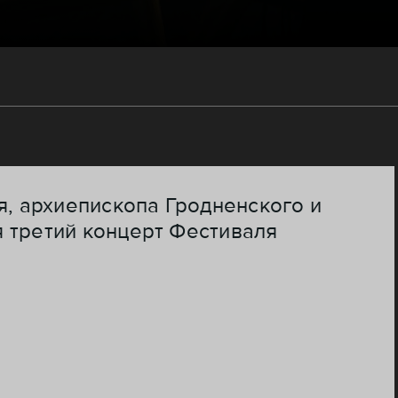
, архиепископа Гродненского и
 третий концерт Фестиваля