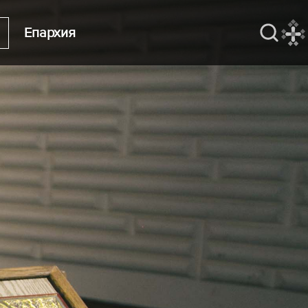
Епархия