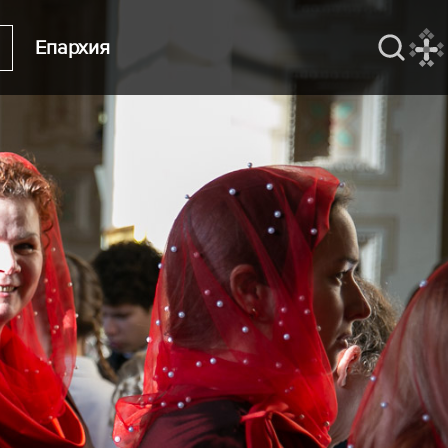
Епархия