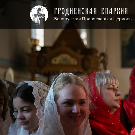
ГРОДНЕНСКАЯ ЕПАРХИЯ
Белорусская Православная Церковь