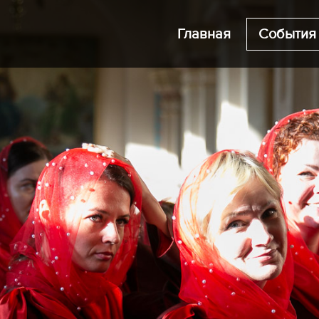
Главная
События