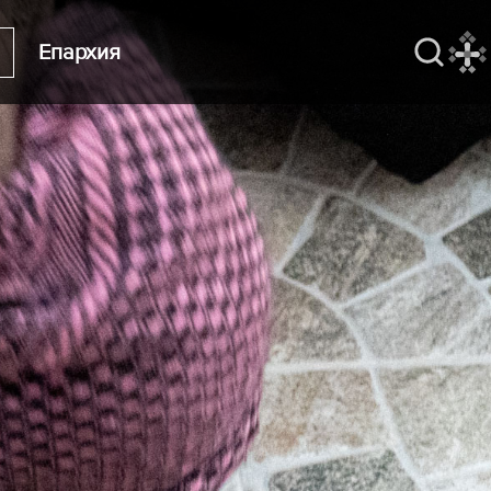
Епархия