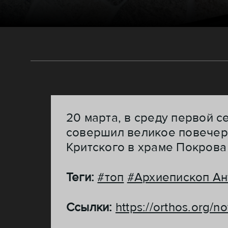
20 марта, в среду первой 
совершил великое повечер
Критского в храме Покрова
Теги:
#топ
#Архиепископ Ан
Ссылки:
https://orthos.org/