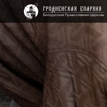
ГРОДНЕНСКАЯ ЕПАРХИЯ
Белорусская Православная Церковь