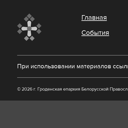
Главная
События
При использовании материалов ссылк
© 2026 г. Гроденская епархия Белорусской Правос