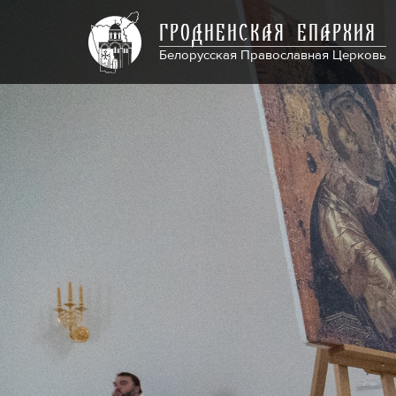
ГРОДНЕНСКАЯ ЕПАРХИЯ
Белорусская Православная Церковь