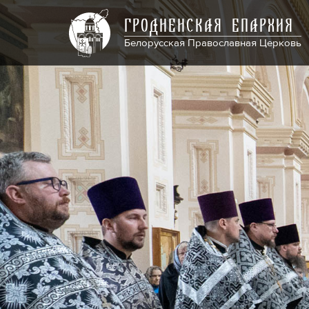
ГРОДНЕНСКАЯ ЕПАРХИЯ
Белорусская Православная Церковь