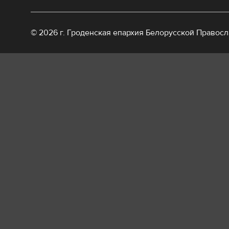
© 2026 г. Гроденская епархия Белорусской Правос