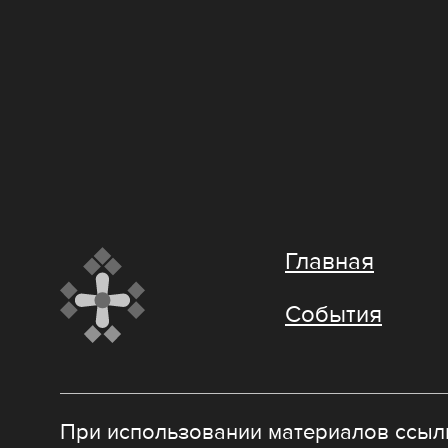
Главная
События
При использовании материалов ссылк