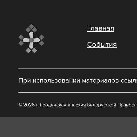
Главная
События
При использовании материалов ссылк
© 2026 г. Гроденская епархия Белорусской Правос