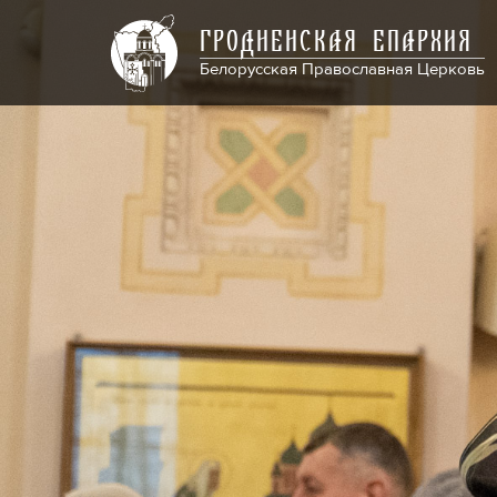
ГРОДНЕНСКАЯ ЕПАРХИЯ
Белорусская Православная Церковь