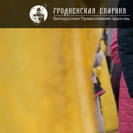
ГРОДНЕНСКАЯ ЕПАРХИЯ
Белорусская Православная Церковь