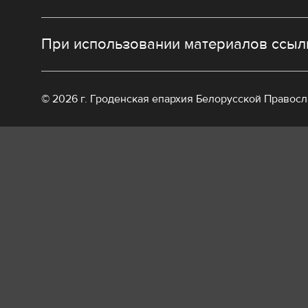
При использовании материалов ссылк
© 2026 г. Гроденская епархия Белорусской Правос