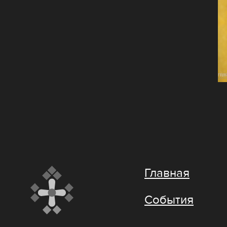
Главная
События