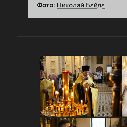
Фото:
Николай Байда