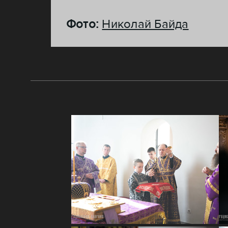
Фото:
Николай Байда