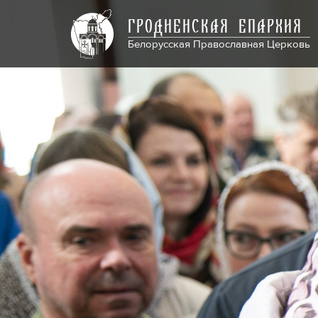
ГРОДНЕНСКАЯ ЕПАРХИЯ
Белорусская Православная Церковь