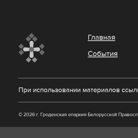
Главная
События
При использовании материалов ссылк
© 2026 г. Гроденская епархия Белорусской Правос