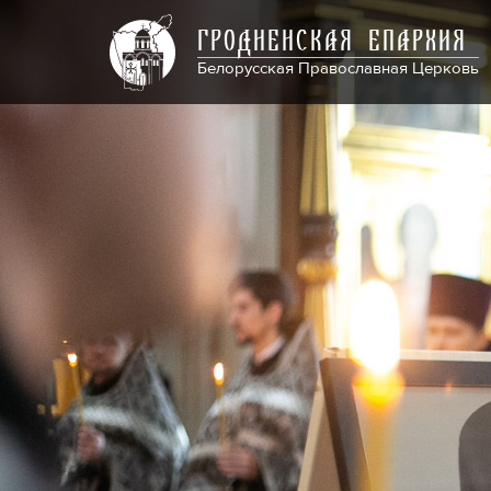
ГРОДНЕНСКАЯ ЕПАРХИЯ
Белорусская Православная Церковь