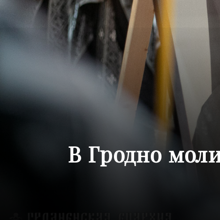
В Гродно мол