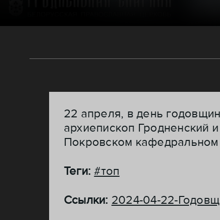
22 апреля, в день годовщи
архиепископ Гродненский и
Покровском кафедральном 
Теги:
#топ
Ссылки:
2024-04-22-Годовщ