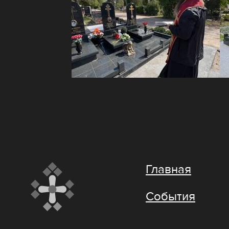
Главная
События