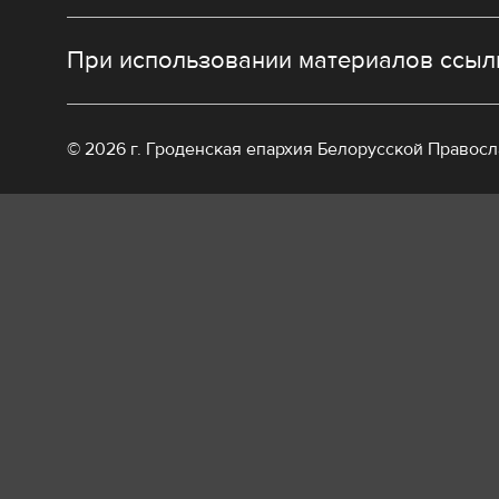
При использовании материалов ссылк
© 2026 г. Гроденская епархия Белорусской Правос