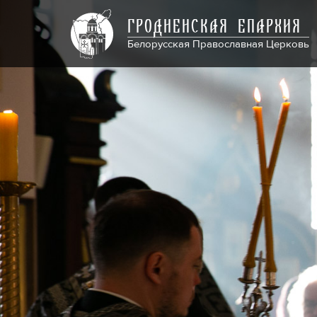
ГРОДНЕНСКАЯ ЕПАРХИЯ
Белорусская Православная Церковь