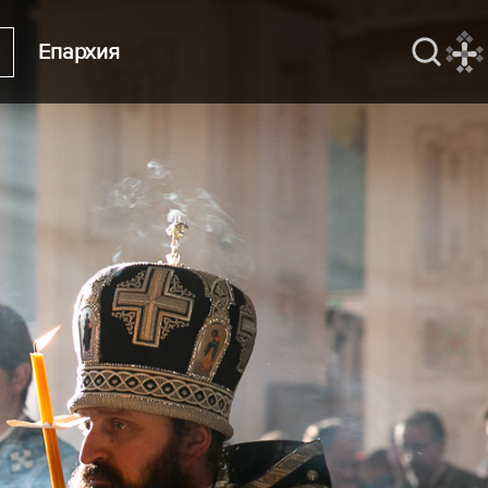
Епархия