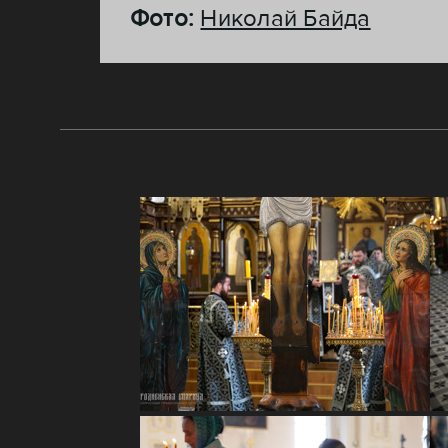
Фото:
Николай Байда