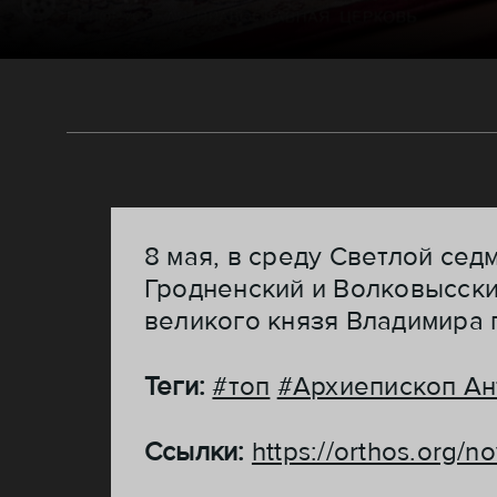
8 мая, в среду Светлой сед
Гродненский и Волковысск
великого князя Владимира 
Теги:
#топ
#Архиепископ Ан
Ссылки:
https://orthos.org/n