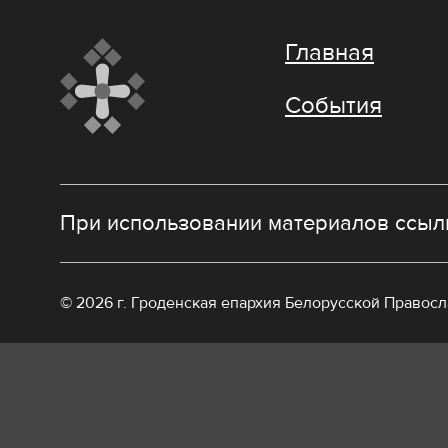
Главная
События
При использовании материалов ссылк
© 2026 г. Гроденская епархия Белорусской Правос