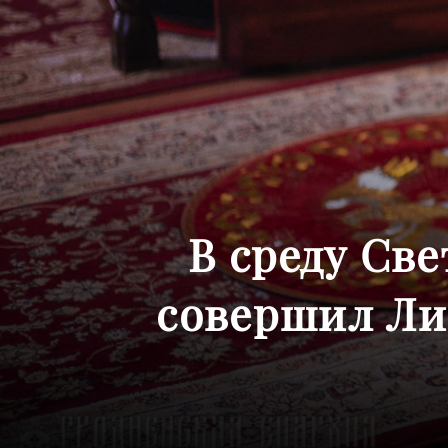
В среду Св
совершил Ли