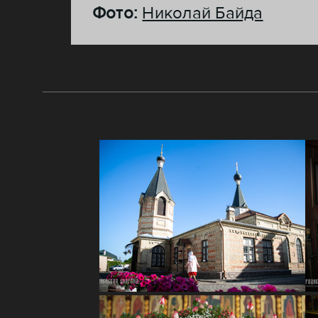
Фото:
Николай Байда