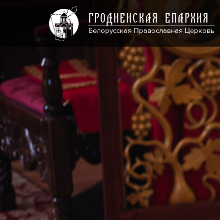
ГРОДНЕНСКАЯ ЕПАРХИЯ
Белорусская Православная Церковь