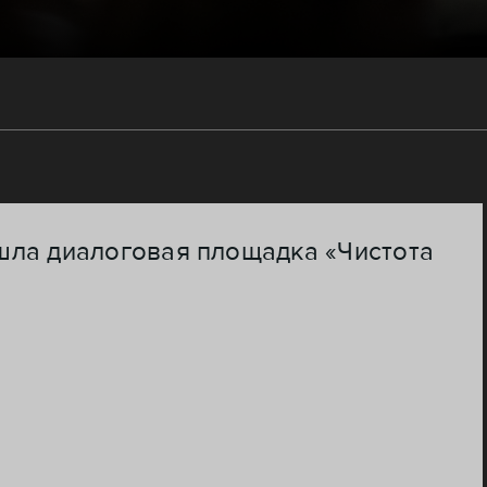
шла диалоговая площадка «Чистота