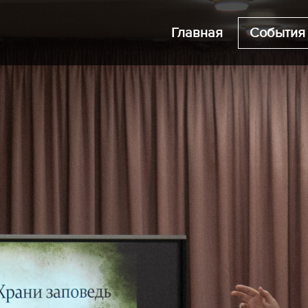
Главная
События