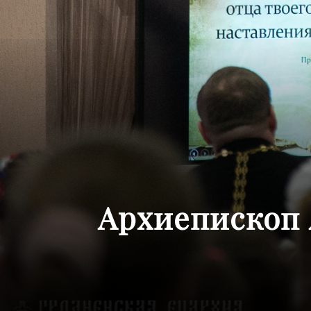
Архиепископ 