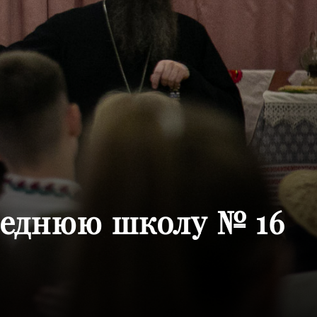
реднюю школу № 16