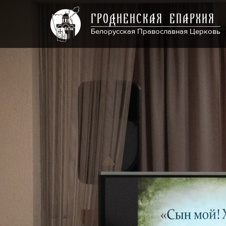
ГРОДНЕНСКАЯ ЕПАРХИЯ
Белорусская Православная Церковь