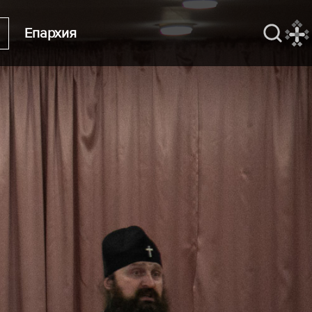
Епархия