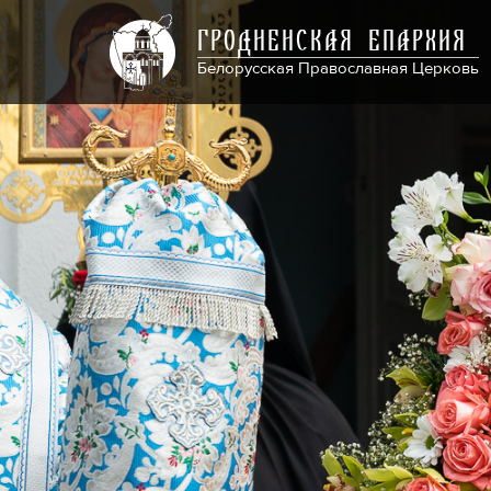
ГРОДНЕНСКАЯ ЕПАРХИЯ
Белорусская Православная Церковь