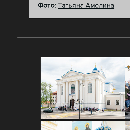
Фото:
Татьяна Амелина