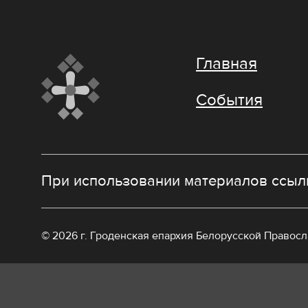
Главная
События
При использовании материалов ссылк
© 2026 г. Гроденская епархия Белорусской Правос