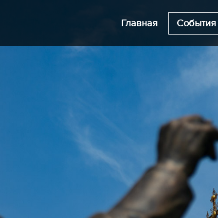
Главная
События