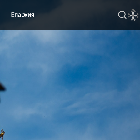
Епархия