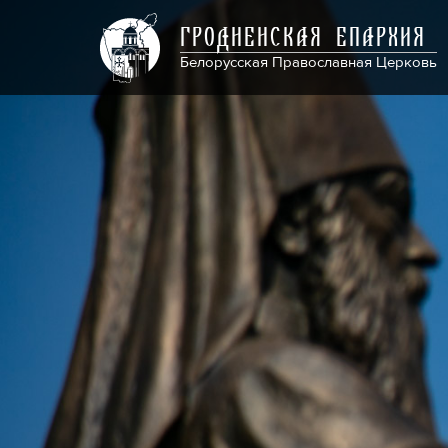
ГРОДНЕНСКАЯ ЕПАРХИЯ
Белорусская Православная Церковь