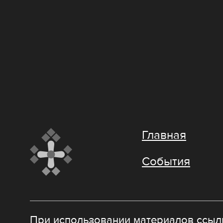
Главная
События
При использовании материалов ссылк