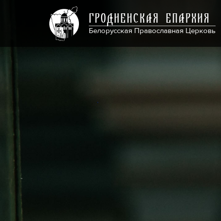
ГРОДНЕНСКАЯ ЕПАРХИЯ
Белорусская Православная Церковь