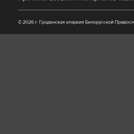
© 2026 г. Гроденская епархия Белорусской Правос