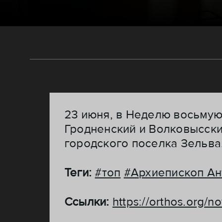
23 июня, в Неделю восьмую
Гродненский и Волковысск
городского поселка Зельва
Теги:
#топ
#Архиепископ Ан
Ссылки:
https://orthos.org/no