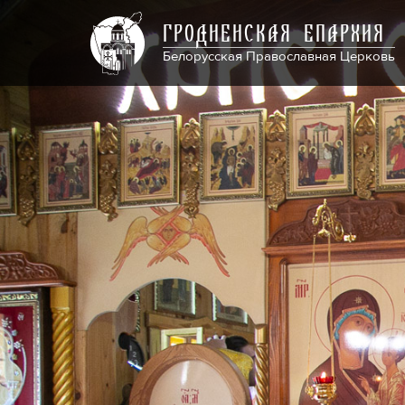
ГРОДНЕНСКАЯ ЕПАРХИЯ
Белорусская Православная Церковь