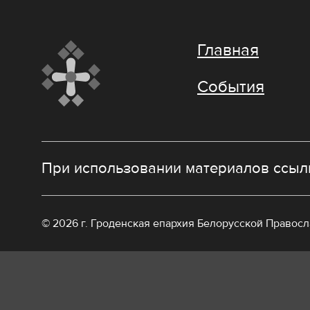
Главная
События
При использовании материалов ссылк
© 2026 г. Гроденская епархия Белорусской Правос