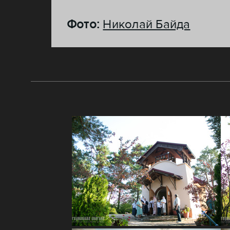
Фото:
Николай Байда