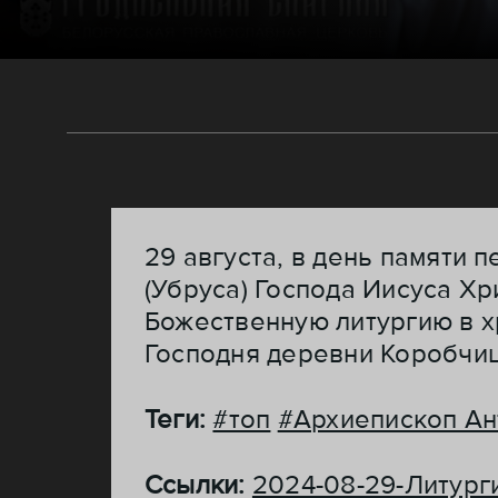
29 августа, в день памяти
(Убруса) Господа Иисуса Х
Божественную литургию в 
Господня деревни Коробчиц
Теги:
#топ
#Архиепископ Ан
Ссылки:
2024-08-29-Литург