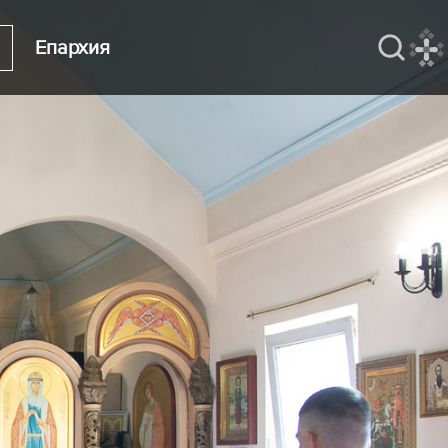
Епархия