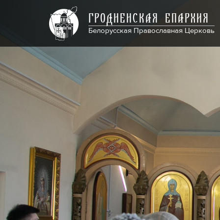
ГРОДНЕНСКАЯ ЕПАРХИЯ
Белорусская Православная Церковь