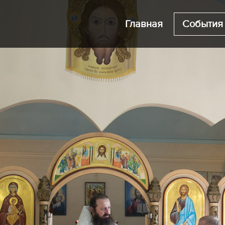
Главная
События