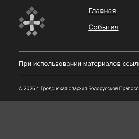
Главная
События
При использовании материалов ссылк
© 2026 г. Гроденская епархия Белорусской Правос