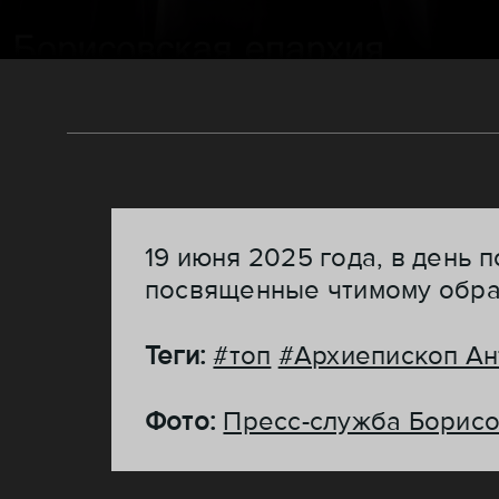
19 июня 2025 года, в день
посвященные чтимому обра
Теги:
#топ
#Архиепископ Ан
Фото:
Пресс-служба Борисо