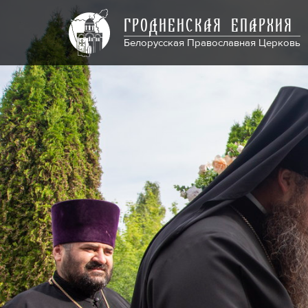
ГРОДНЕНСКАЯ ЕПАРХИЯ
Белорусская Православная Церковь