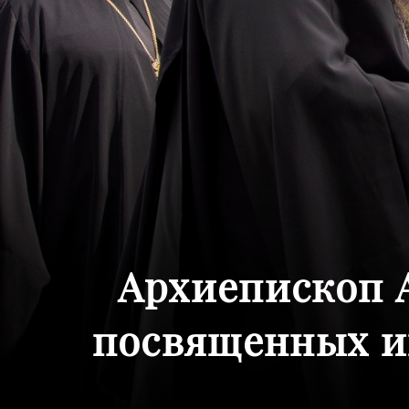
Архиепископ 
посвященных и