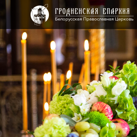
ГРОДНЕНСКАЯ ЕПАРХИЯ
Белорусская Православная Церковь