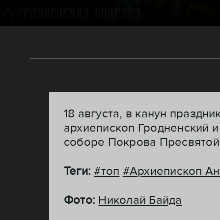
18 августа, в канун праздн
архиепископ Гродненский 
соборе Покрова Пресвятой
Теги:
#топ
#Архиепископ Ан
Фото:
Николай Байда