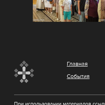
Главная
События
При использовании материалов ссылк