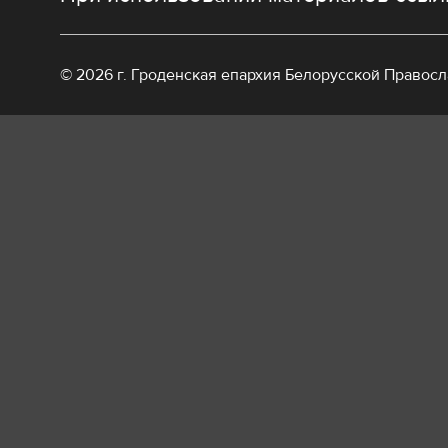
© 2026 г. Гроденская епархия Белорусской Правос