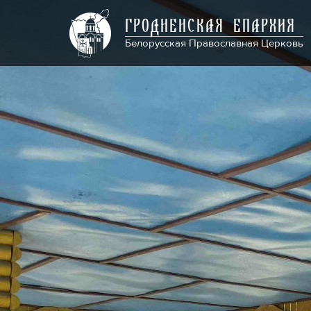
ГРОДНЕНСКАЯ ЕПАРХИЯ
Белорусская Православная Церковь