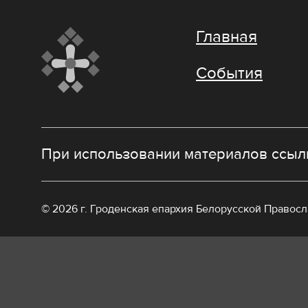
Главная
События
При использовании материалов ссылк
© 2026 г. Гроденская епархия Белорусской Правос