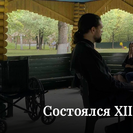
Состоялся XI