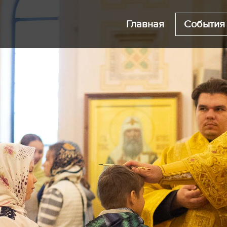
Главная
События