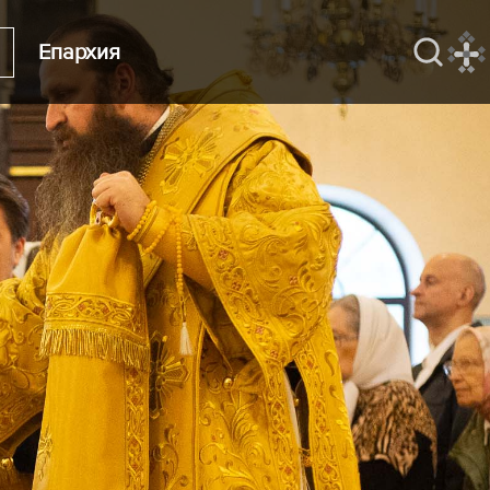
Епархия