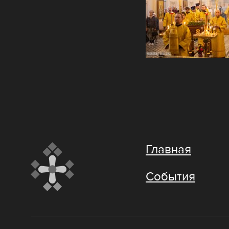
Главная
События