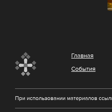
Главная
События
При использовании материалов ссылк