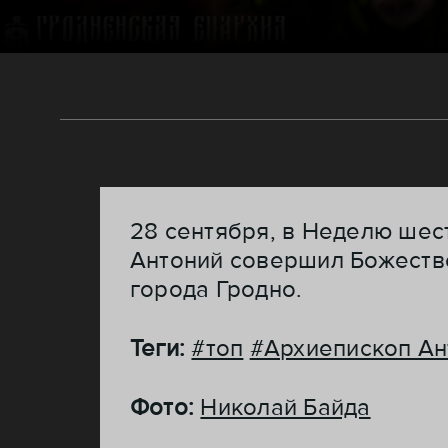
28 сентября, в Неделю шес
Антоний совершил Божеств
города Гродно.
Теги:
#топ
#Архиепископ Ан
Фото:
Николай Байда