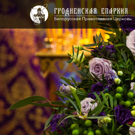
ГРОДНЕНСКАЯ ЕПАРХИЯ
Белорусская Православная Церковь