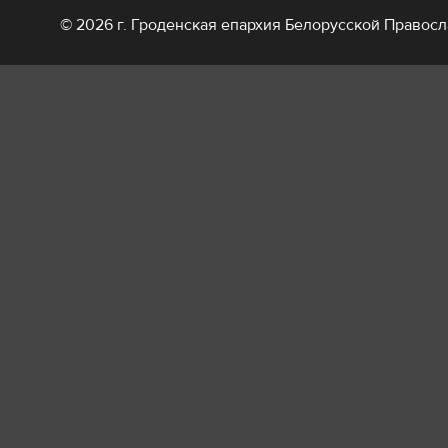
© 2026 г. Гроденская епархия Белорусской Правос