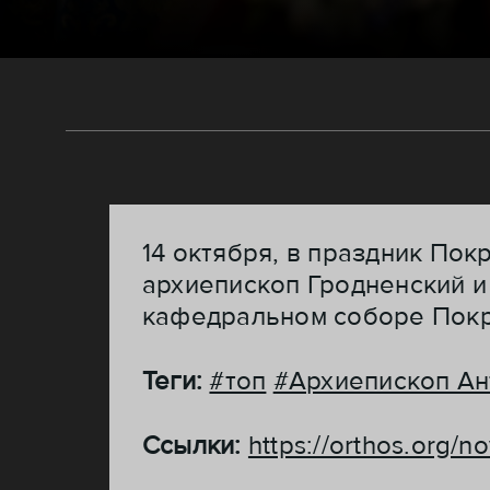
14 октября, в праздник По
архиепископ Гродненский 
кафедральном соборе Покр
Теги:
#топ
#Архиепископ Ан
Ссылки:
https://orthos.org/n