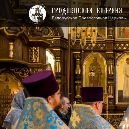
ГРОДНЕНСКАЯ ЕПАРХИЯ
Белорусская Православная Церковь