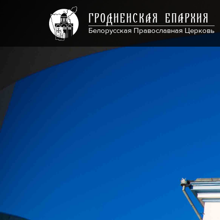
ГРОДНЕНСКАЯ ЕПАРХИЯ
Белорусская Православная Церковь