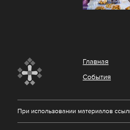
Главная
События
При использовании материалов ссылк