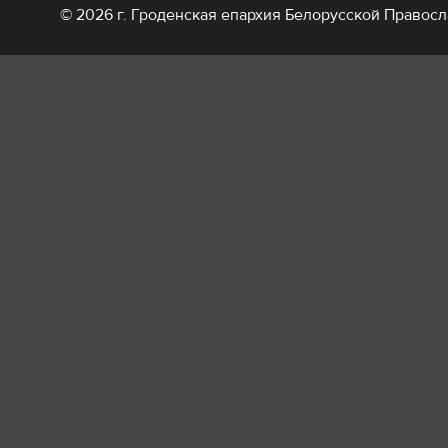
© 2026 г. Гроденская епархия Белорусской Правос