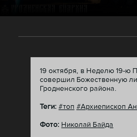
19 октября, в Неделю 19-ю
совершил Божественную ли
Гродненского района.
Теги:
#топ
#Архиепископ Ан
Фото:
Николай Байда