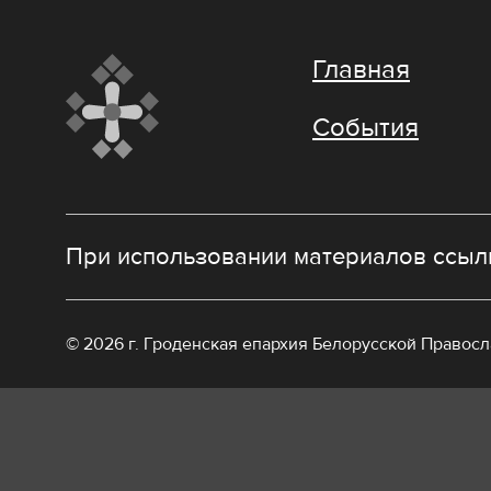
Главная
События
При использовании материалов ссылк
© 2026 г. Гроденская епархия Белорусской Правос