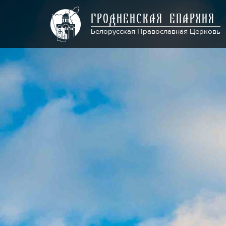
ГРОДНЕНСКАЯ ЕПАРХИЯ
Белорусская Православная Церковь