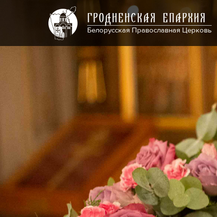
ГРОДНЕНСКАЯ ЕПАРХИЯ
Белорусская Православная Церковь