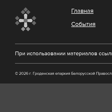
Главная
События
При использовании материалов ссылк
© 2026 г. Гроденская епархия Белорусской Правос