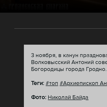
3 ноября, в канун праздно
Волковысский Антоний сов
Богородицы города Гродно.
Теги:
#топ
#Архиепископ Ан
Фото:
Николай Байда