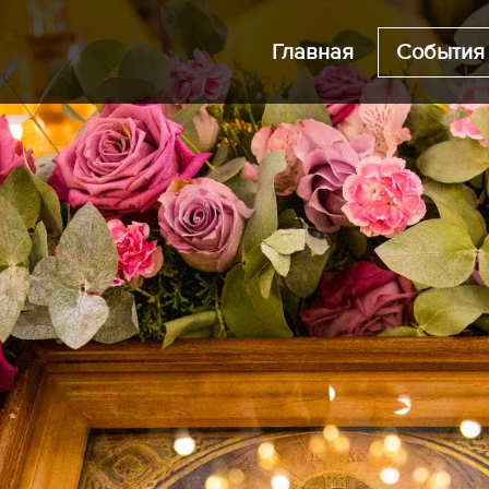
Главная
События