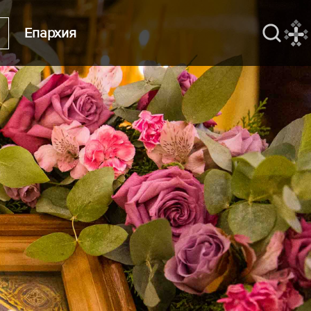
Епархия