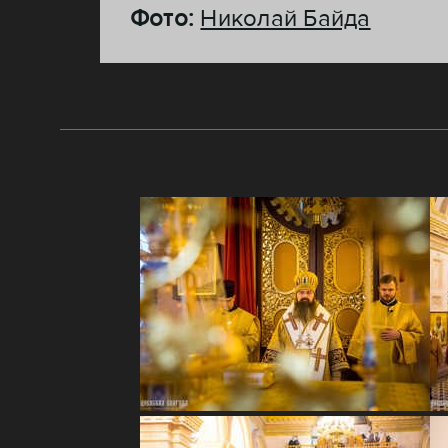
Фото:
Николай Байда