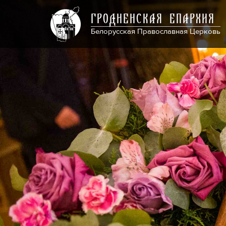
ГРОДНЕНСКАЯ ЕПАРХИЯ
Белорусская Православная Церковь