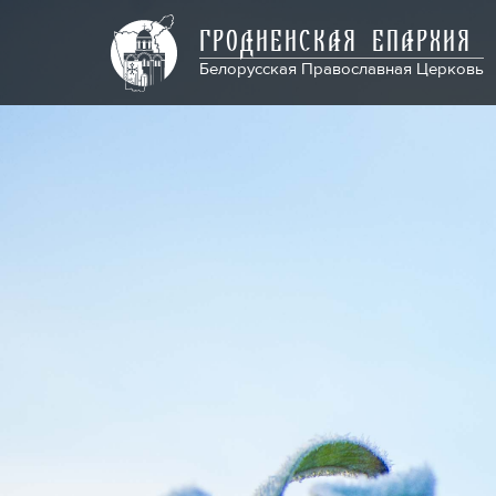
ГРОДНЕНСКАЯ ЕПАРХИЯ
Белорусская Православная Церковь