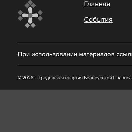
Главная
События
При использовании материалов ссылк
© 2026 г. Гроденская епархия Белорусской Правос