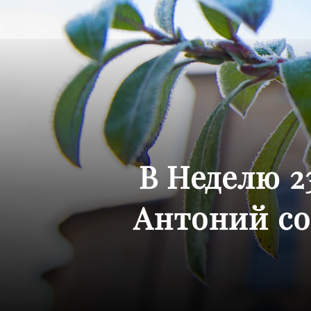
В Неделю 2
Антоний с