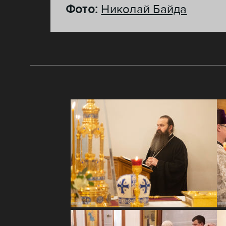
Фото:
Николай Байда