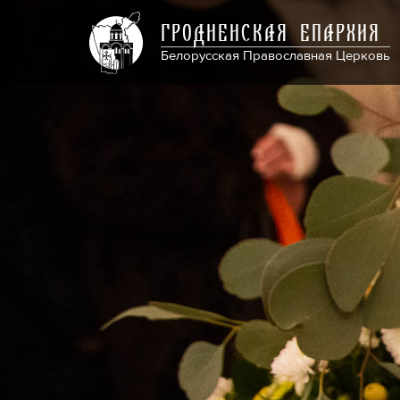
ГРОДНЕНСКАЯ ЕПАРХИЯ
Белорусская Православная Церковь