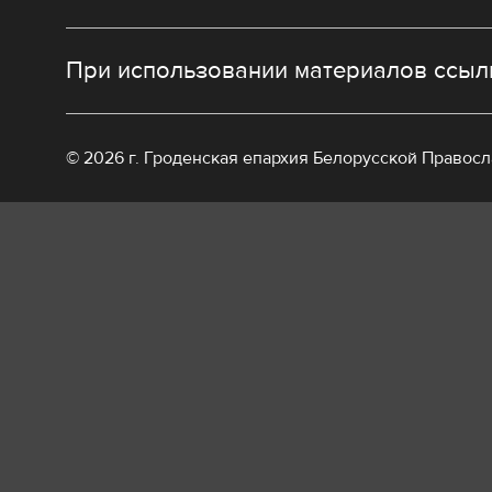
При использовании материалов ссылк
© 2026 г. Гроденская епархия Белорусской Правос