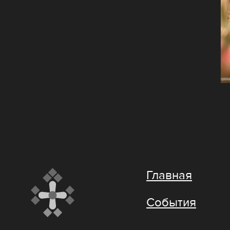
Главная
События