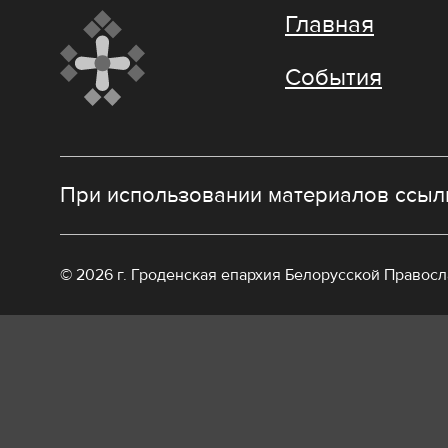
Главная
События
При использовании материалов ссылк
© 2026 г. Гроденская епархия Белорусской Правос