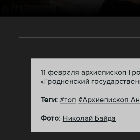
11 февраля архиепископ Гр
«Гродненский государствен
Теги:
#топ
#Архиепископ Ан
Фото:
Николай Байда