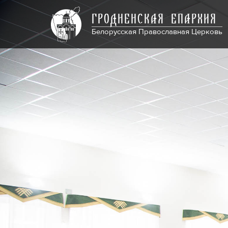
ГРОДНЕНСКАЯ ЕПАРХИЯ
Белорусская Православная Церковь