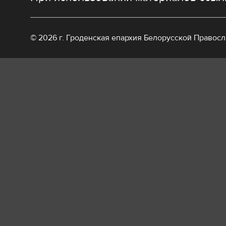
© 2026 г. Гроденская епархия Белорусской Правос