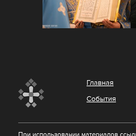
Главная
События
При использовании материалов ссылк