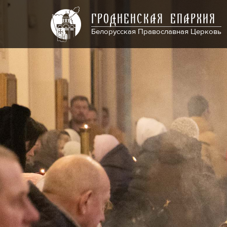
ГРОДНЕНСКАЯ ЕПАРХИЯ
Белорусская Православная Церковь