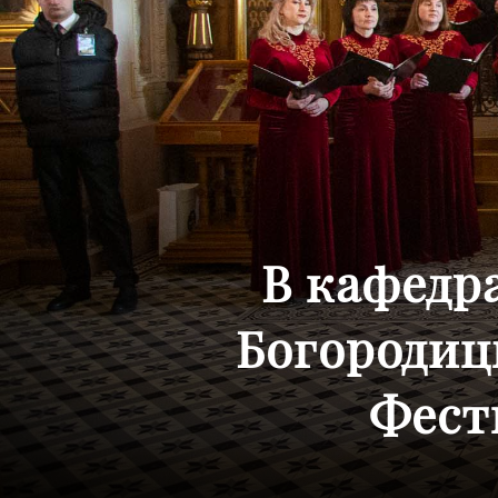
В кафедр
Богородиц
Фест