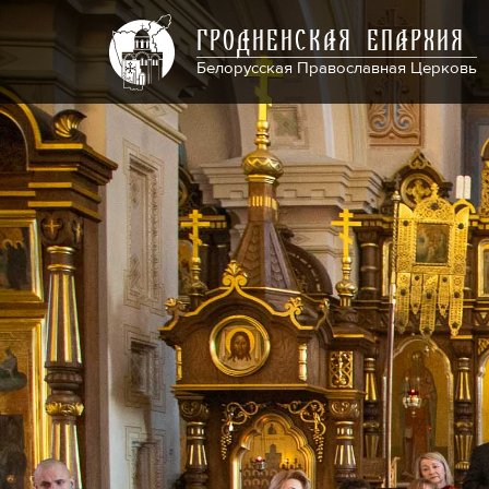
ГРОДНЕНСКАЯ ЕПАРХИЯ
Белорусская Православная Церковь