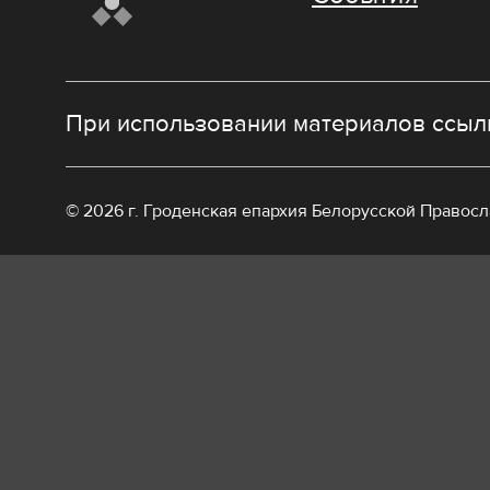
При использовании материалов ссылк
© 2026 г. Гроденская епархия Белорусской Правос