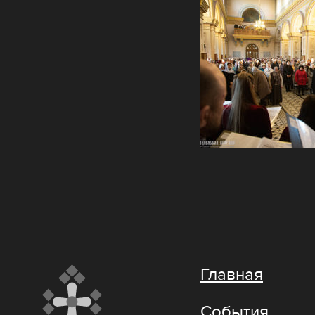
Главная
События