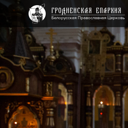
ГРОДНЕНСКАЯ ЕПАРХИЯ
Белорусская Православная Церковь