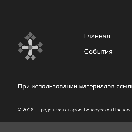
Главная
События
При использовании материалов ссылк
© 2026 г. Гроденская епархия Белорусской Правос