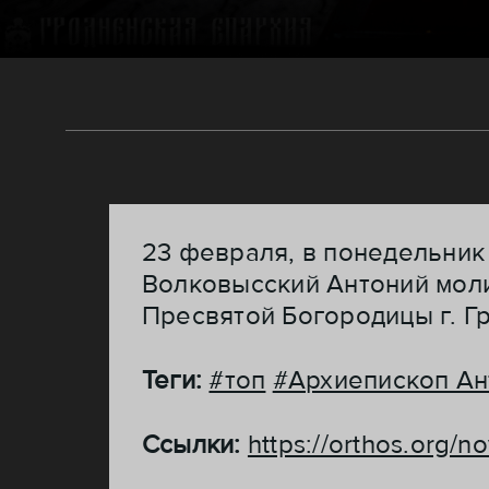
23 февраля, в понедельник
Волковысский Антоний мол
Пресвятой Богородицы г. Г
Теги:
#топ
#Архиепископ Ан
Ссылки:
https://orthos.org/