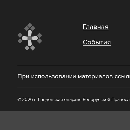
Главная
События
При использовании материалов ссылк
© 2026 г. Гроденская епархия Белорусской Правос