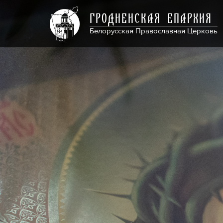
ГРОДНЕНСКАЯ ЕПАРХИЯ
Белорусская Православная Церковь