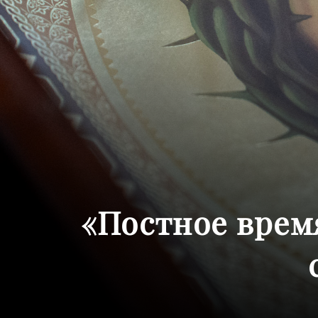
«Постное время