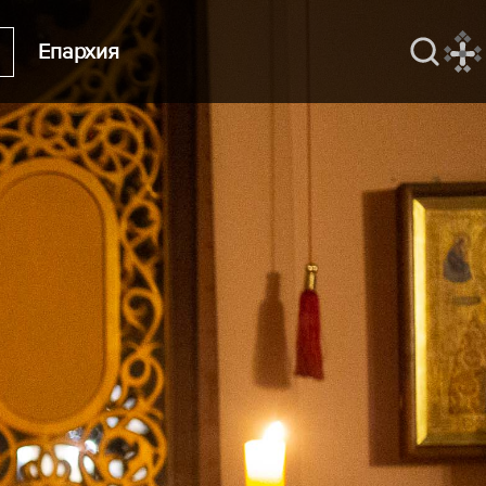
Епархия