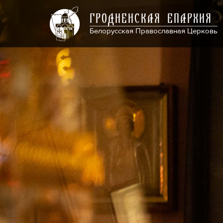
ГРОДНЕНСКАЯ ЕПАРХИЯ
Белорусская Православная Церковь