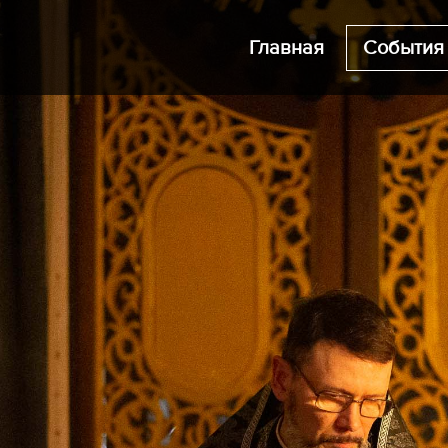
Главная
События