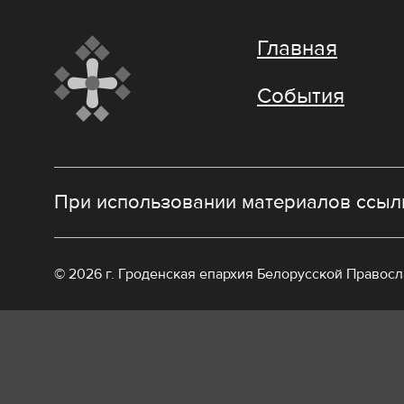
Главная
События
При использовании материалов ссылк
© 2026 г. Гроденская епархия Белорусской Правос