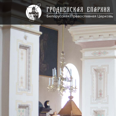
ГРОДНЕНСКАЯ ЕПАРХИЯ
Белорусская Православная Церковь