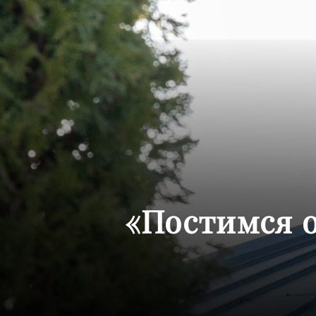
«Постимся о