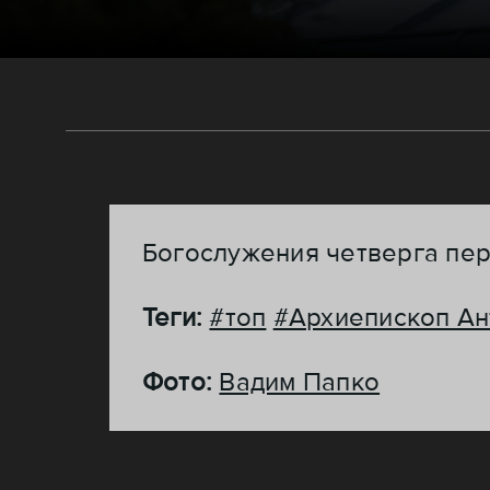
Богослужения четверга пер
Теги:
#топ
#Архиепископ Ан
Фото:
Вадим Папко