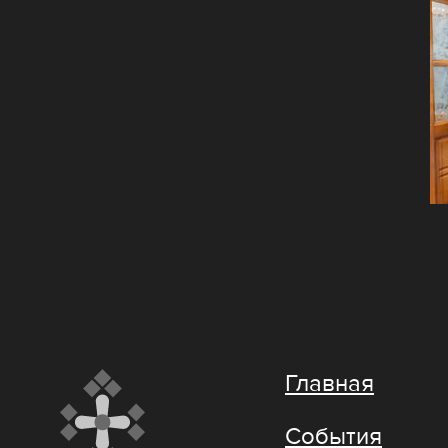
Главная
События