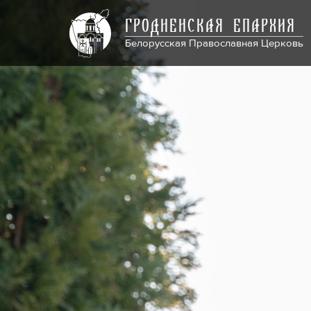
ГРОДНЕНСКАЯ ЕПАРХИЯ
Белорусская Православная Церковь