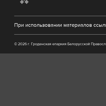
При использовании материалов ссылк
© 2026 г. Гроденская епархия Белорусской Правос