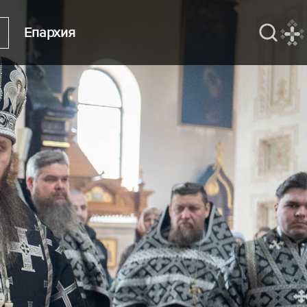
Епархия