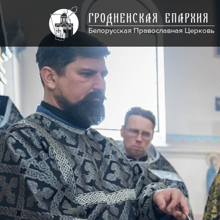
ГРОДНЕНСКАЯ ЕПАРХИЯ
Белорусская Православная Церковь