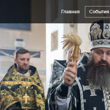
Главная
События