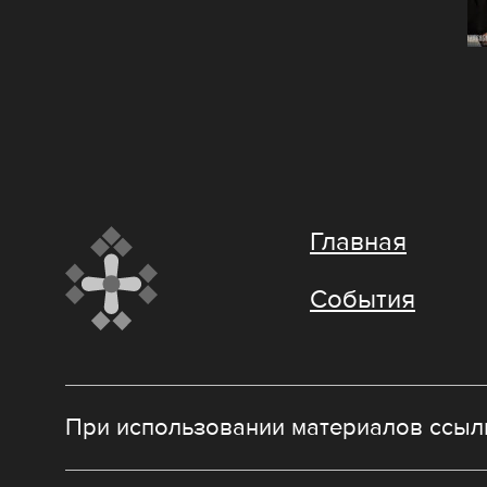
Главная
События
При использовании материалов ссылк