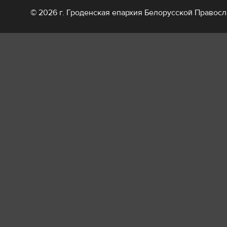
© 2026 г. Гроденская епархия Белорусской Правос