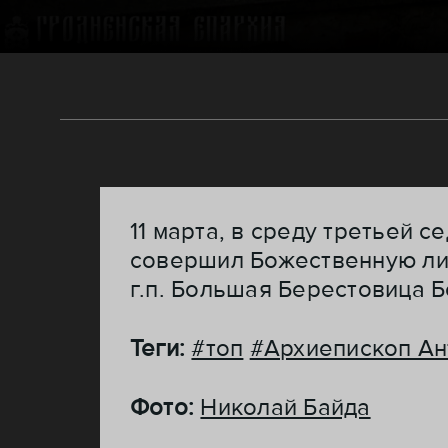
11 марта, в среду третьей 
совершил Божественную ли
г.п. Большая Берестовица 
Теги:
#топ
#Архиепископ Ан
Фото:
Николай Байда