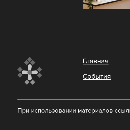
Главная
События
При использовании материалов ссылк