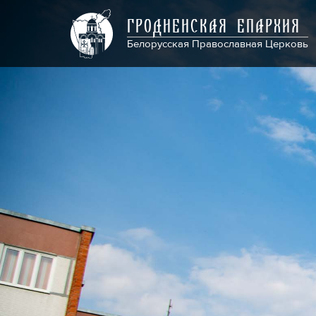
ГРОДНЕНСКАЯ ЕПАРХИЯ
Белорусская Православная Церковь