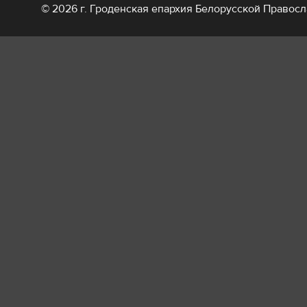
© 2026 г. Гроденская епархия Белорусской Правос