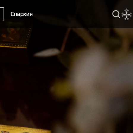
Епархия