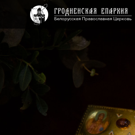
ГРОДНЕНСКАЯ ЕПАРХИЯ
Белорусская Православная Церковь