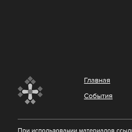
Главная
События
При использовании материалов ссылк