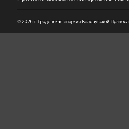
© 2026 г. Гроденская епархия Белорусской Правос