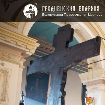
ГРОДНЕНСКАЯ ЕПАРХИЯ
Белорусская Православная Церковь