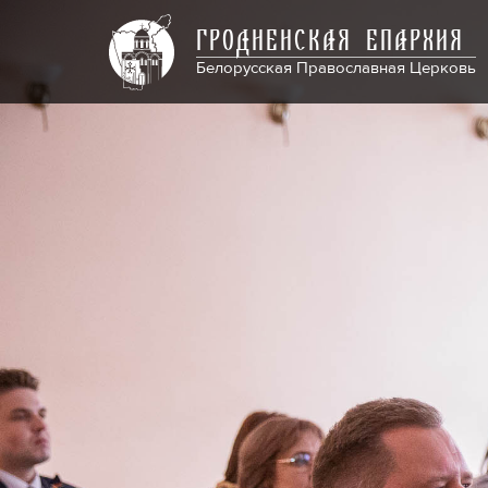
ГРОДНЕНСКАЯ ЕПАРХИЯ
Белорусская Православная Церковь