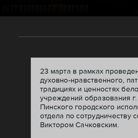
23 марта в рамках проведе
духовно-нравственного, па
традициях и ценностях бел
учреждений образования г.
Пинского городского испо
отдела по сотрудничеству 
Виктором Сачковским.