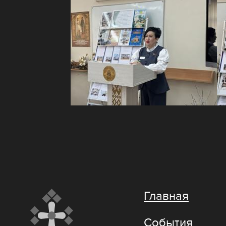
Главная
События