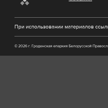
При использовании материалов ссылк
© 2026 г. Гроденская епархия Белорусской Правос