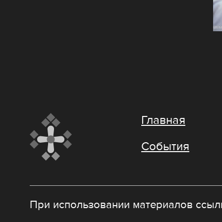
Главная
События
При использовании материалов ссылк