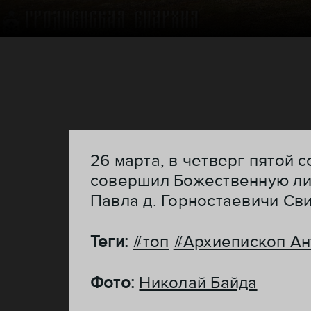
26 марта, в четверг пятой
совершил Божественную ли
Павла д. Горностаевичи Св
Теги:
#топ
#Архиепископ Ан
Фото:
Николай Байда