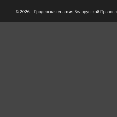
© 2026 г. Гроденская епархия Белорусской Правос