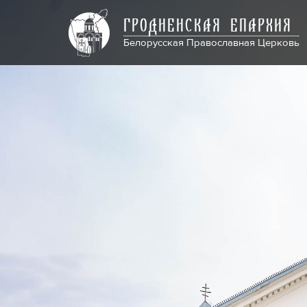
ГРОДНЕНСКАЯ ЕПАРХИЯ
Белорусская Православная Церковь