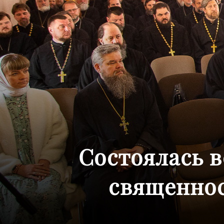
Состоялась в
священно