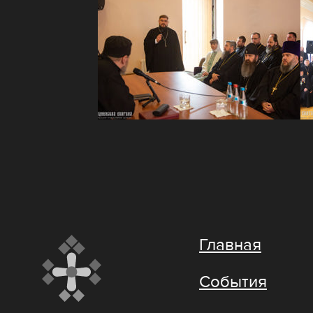
Главная
События