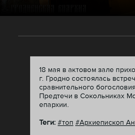
18 мая в актовом зале при
г. Гродно состоялась встре
сравнительного богословия
Предтечи в Сокольниках М
епархии.
Теги:
#топ
#Архиепископ Ан