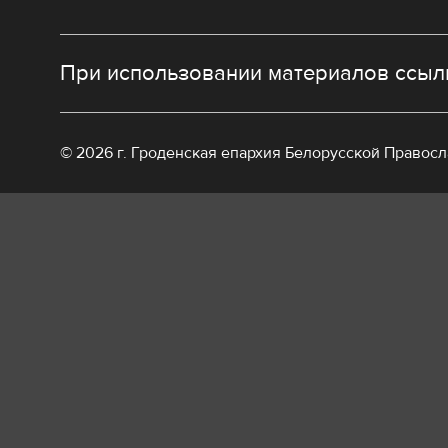
При использовании материалов ссылк
© 2026 г. Гроденская епархия Белорусской Правос