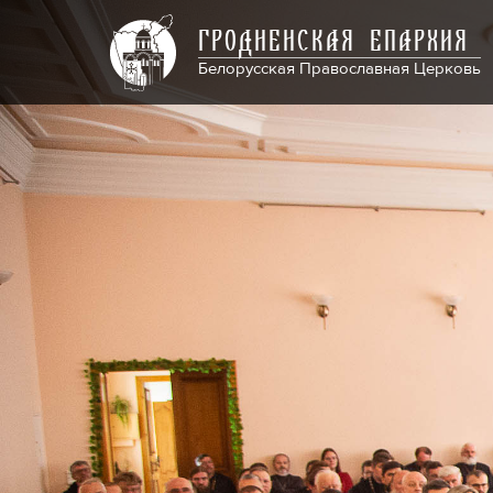
ГРОДНЕНСКАЯ ЕПАРХИЯ
Белорусская Православная Церковь